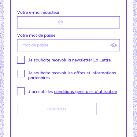
Votre e-mailrédacteur
Votre mot de passe
Je souhaite recevoir la newsletter La Lettre.
Je souhaite recevoir les offres et informations
partenaires.
J’accepte les
conditions générales d’utilisation
.
JUST DO IT.