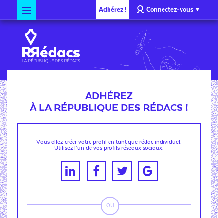
Adhérez !
Connectez-vous
ADHÉREZ
À LA RÉPUBLIQUE DES RÉDACS !
Vous allez créer votre profil en tant que rédac individuel.
Utilisez l’un de vos profils réseaux sociaux.