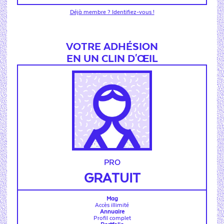
Déjà membre ? Identifiez-vous !
VOTRE ADHÉSION
EN UN CLIN D'ŒIL
PRO
GRATUIT
Mag
Accès illimité
Annuaire
Profil complet