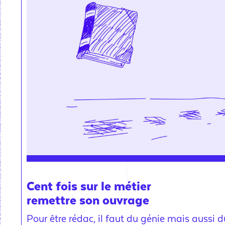
Cent fois sur le métier
remettre son ouvrage
Pour être rédac, il faut du génie mais aussi d