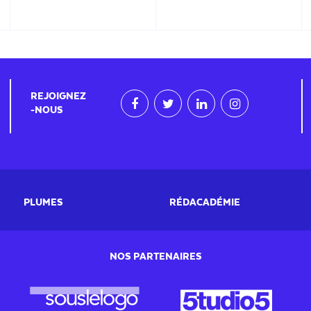
REJOIGNEZ
-NOUS
PLUMES
RÉDACADÉMIE
NOS PARTENAIRES