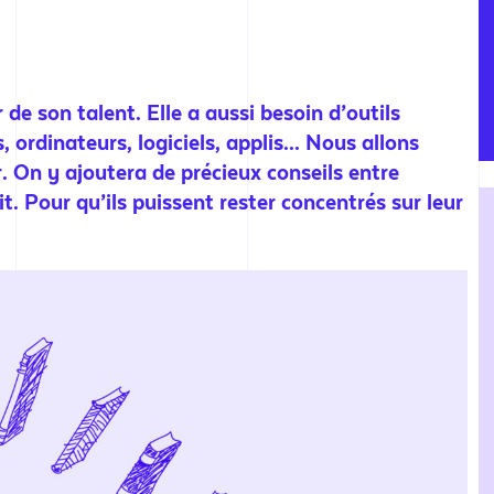
de son talent. Elle a aussi besoin d’outils
, ordinateurs, logiciels, applis... Nous allons
er. On y ajoutera de précieux conseils entre
t. Pour qu’ils puissent rester concentrés sur leur