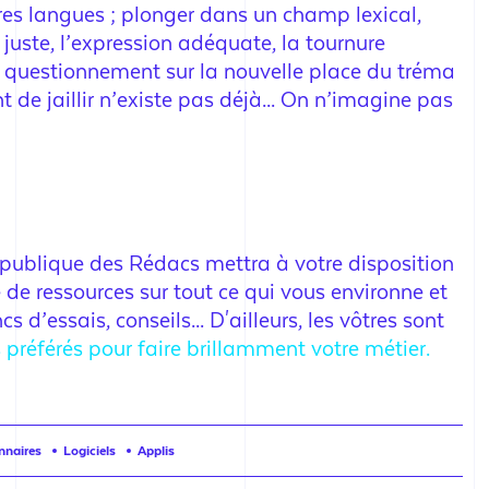
es langues ; plonger dans un champ lexical,
juste, l’expression adéquate, la tournure
t questionnement sur la nouvelle place du tréma
t de jaillir n’existe pas déjà... On n’imagine pas
République des Rédacs mettra à votre disposition
 de ressources sur tout ce qui vous environne et
cs d’essais, conseils... D'ailleurs, les vôtres sont
 préférés pour faire brillamment votre métier.
nnaires
Logiciels
Applis