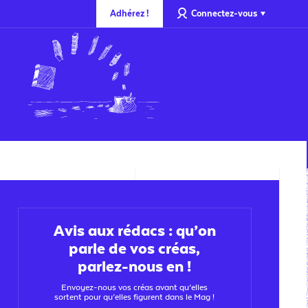
Adhérez !
Connectez-vous
Avis aux rédacs : qu’on
parle de vos créas,
parlez-nous en !
Envoyez-nous vos créas avant qu’elles
sortent pour qu’elles figurent dans le Mag !