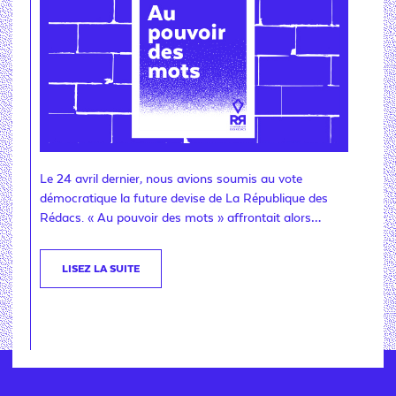
Le 24 avril dernier, nous avions soumis au vote
démocratique la future devise de La République des
Rédacs. « Au pouvoir des mots » affrontait alors…
LISEZ LA SUITE