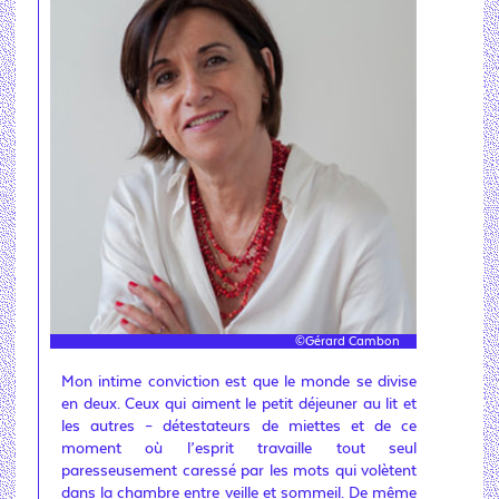
©Gérard Cambon
Mon intime conviction est que le monde se divise
en deux. Ceux qui aiment le petit déjeuner au lit et
les autres – détestateurs de miettes et de ce
moment où l’esprit travaille tout seul
paresseusement caressé par les mots qui volètent
dans la chambre entre veille et sommeil. De même