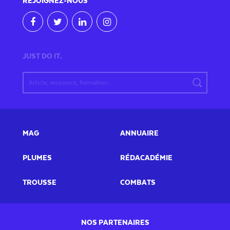
REJOIGNEZ
-NOUS
JUST DO IT.
MAG
ANNUAIRE
PLUMES
RÉDACADÉMIE
TROUSSE
COMBATS
NOS PARTENAIRES