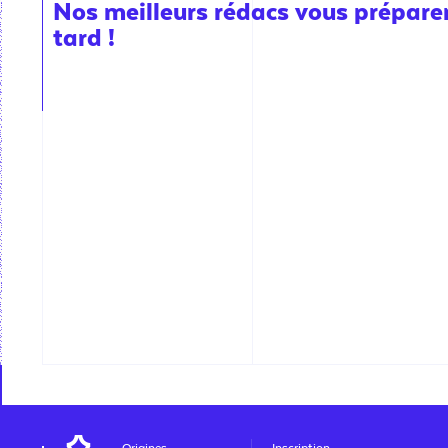
Nos meilleurs rédacs vous préparent
tard !