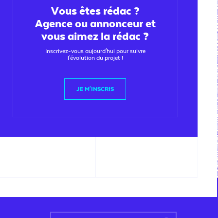
Vous êtes rédac ?
Agence ou annonceur et
vous aimez la rédac ?
Inscrivez-vous aujourd'hui pour suivre
l'évolution du projet !
JE M'INSCRIS