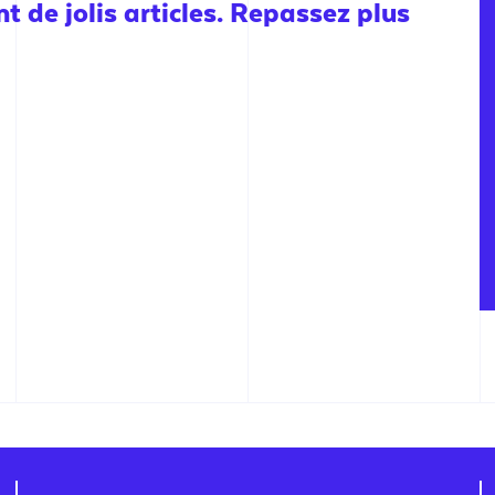
 de jolis articles. Repassez plus