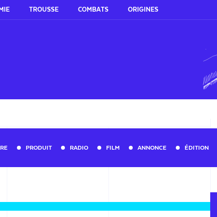
MIE
TROUSSE
COMBATS
ORIGINES
URE
PRODUIT
RADIO
FILM
ANNONCE
ÉDITION