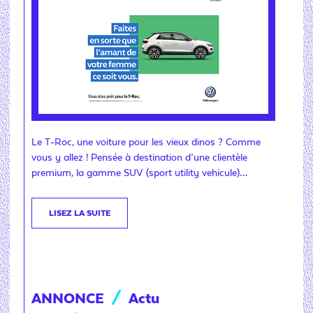
Le T-Roc, une voiture pour les vieux dinos ? Comme
vous y allez ! Pensée à destination d’une clientèle
premium, la gamme SUV (sport utility vehicule)…
LISEZ LA SUITE
ANNONCE
/
Actu