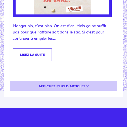
Manger bio, c’est bien. On est d’ac. Mais ça ne suffit
pas pour que l’affaire soit dans le sac. Si c’est pour
continuer à empiler les…
LISEZ LA SUITE
AFFICHEZ PLUS D'ARTICLES