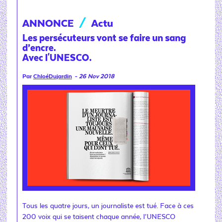
ANNONCE
/
Actu
Les persécuteurs vont se faire un sang
d’encre.
Avec l'UNESCO.
Par
ChloéDujardin
-
26 Nov 2018
Tous les quatre jours, un journaliste est tué. Face à ces
200 voix qui se taisent chaque année, l’UNESCO