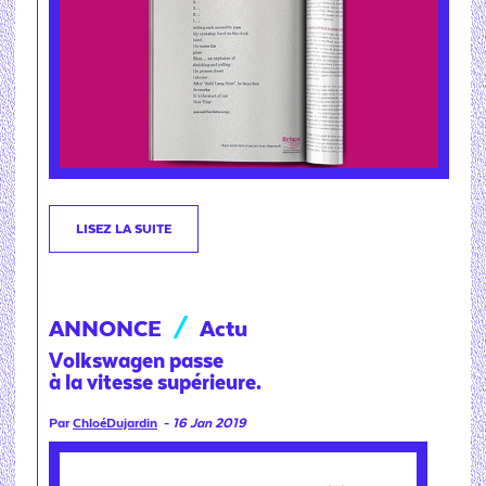
LISEZ LA SUITE
ANNONCE
/
Actu
Volkswagen passe
à la vitesse supérieure.
Par
ChloéDujardin
-
16 Jan 2019