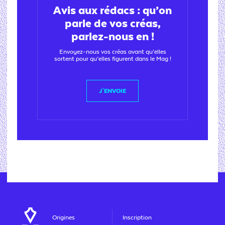
Avis aux rédacs : qu’on
parle de vos créas,
parlez-nous en !
Envoyez-nous vos créas avant qu’elles
sortent pour qu’elles figurent dans le Mag !
J'ENVOIE
Origines
Inscription