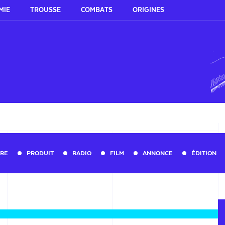
MIE
TROUSSE
COMBATS
ORIGINES
URE
PRODUIT
RADIO
FILM
ANNONCE
ÉDITION