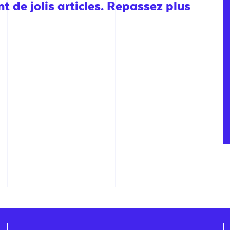
 de jolis articles. Repassez plus