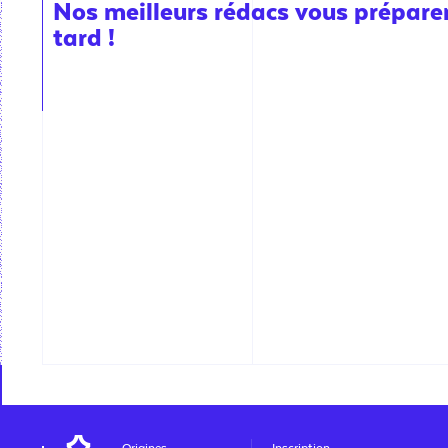
Nos meilleurs rédacs vous préparent
tard !