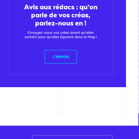
Avis aux rédacs : qu’on
parle de vos créas,
parlez-nous en !
Envoyez-nous vos créas avant qu’elles
sortent pour qu’elles figurent dans le Mag !
J'ENVOIE