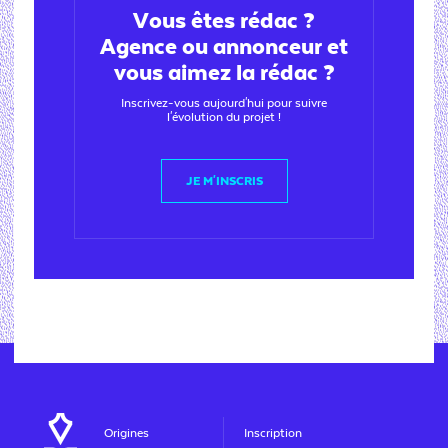
Vous êtes rédac ?
Agence ou annonceur et
vous aimez la rédac ?
Inscrivez-vous aujourd'hui pour suivre
l'évolution du projet !
JE M'INSCRIS
Origines
Inscription