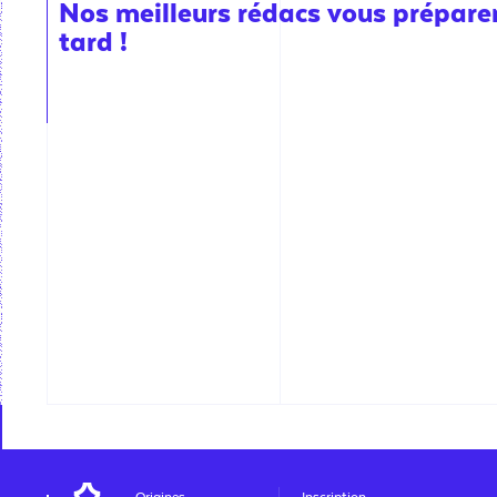
Nos meilleurs rédacs vous préparent
tard !