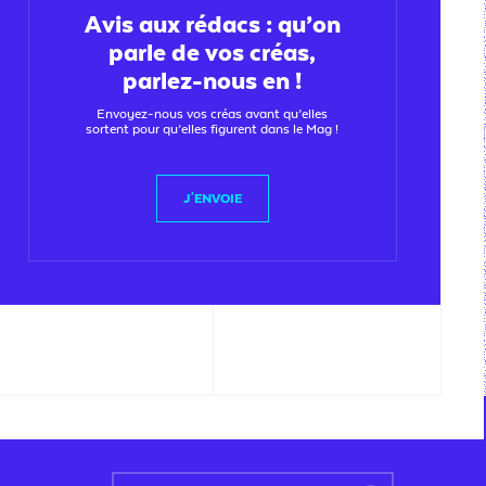
Avis aux rédacs : qu’on
parle de vos créas,
parlez-nous en !
Envoyez-nous vos créas avant qu’elles
sortent pour qu’elles figurent dans le Mag !
J'ENVOIE