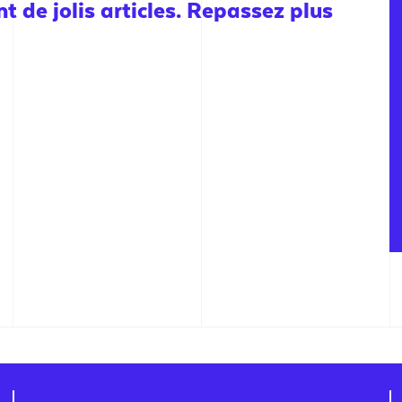
 de jolis articles. Repassez plus