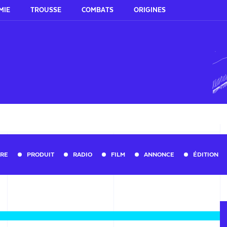
MIE
TROUSSE
COMBATS
ORIGINES
URE
PRODUIT
RADIO
FILM
ANNONCE
ÉDITION