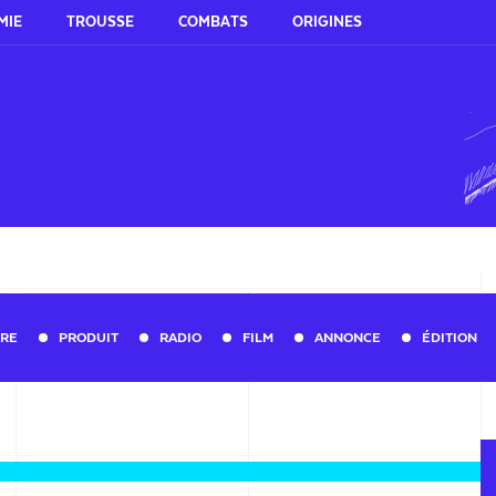
MIE
TROUSSE
COMBATS
ORIGINES
URE
PRODUIT
RADIO
FILM
ANNONCE
ÉDITION