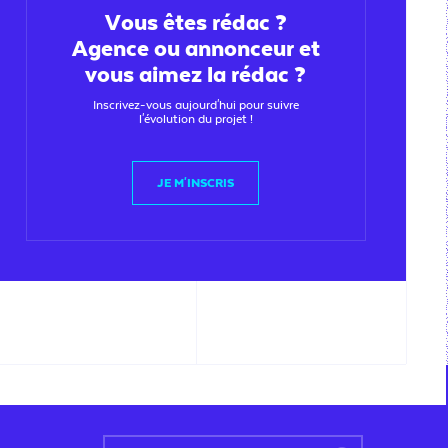
Vous êtes rédac ?
Agence ou annonceur et
vous aimez la rédac ?
Inscrivez-vous aujourd'hui pour suivre
l'évolution du projet !
JE M'INSCRIS