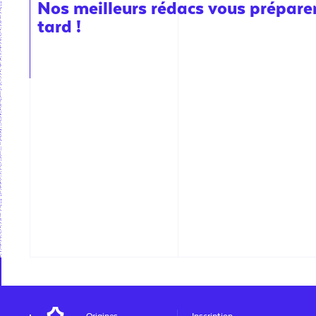
Nos meilleurs rédacs vous préparent
tard !