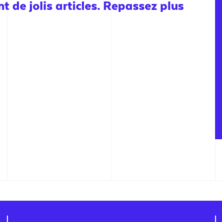
 de jolis articles. Repassez plus