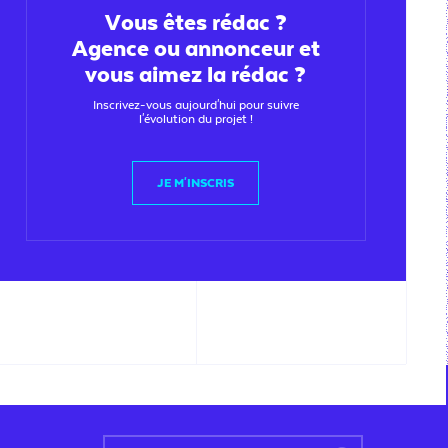
Vous êtes rédac ?
Agence ou annonceur et
vous aimez la rédac ?
Inscrivez-vous aujourd'hui pour suivre
l'évolution du projet !
JE M'INSCRIS