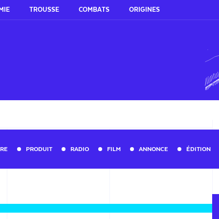
MIE
TROUSSE
COMBATS
ORIGINES
URE
PRODUIT
RADIO
FILM
ANNONCE
ÉDITION