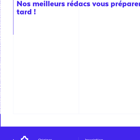
Nos meilleurs rédacs vous préparent
tard !