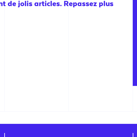
 de jolis articles. Repassez plus