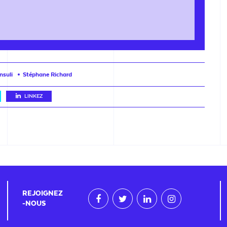
nsuli
Stéphane Richard
LINKEZ
REJOIGNEZ
-NOUS