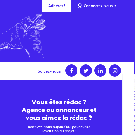
Adhérez !
Connectez-vous
Suivez-nous
Vous êtes rédac ?
Agence ou annonceur et
vous aimez la rédac ?
Inscrivez-vous aujourd'hui pour suivre
l'évolution du projet !