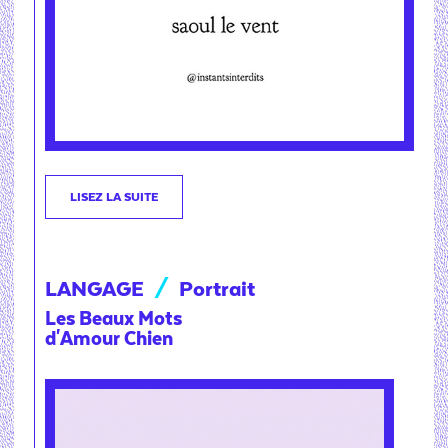
LISEZ LA SUITE
LANGAGE
/
Portrait
Les Beaux Mots
d'Amour Chien