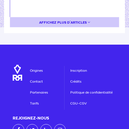
AFFICHEZ PLUS D'ARTICLES
Origines
Inscription
Contact
Crédits
Partenaires
Politique de confidentialité
Tarifs
CGU-CGV
REJOIGNEZ
-NOUS