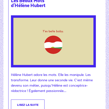
Les Beaux Mots
d'Hélène Hubert
Hélène Hubert adore les mots. Elle les manipule. Les
transforme. Leur donne une seconde vie. C’est même
devenu son métier, puisqu’Hélène est conceptrice-
rédactrice ! Également passionnée…
LISEZ LA SUITE