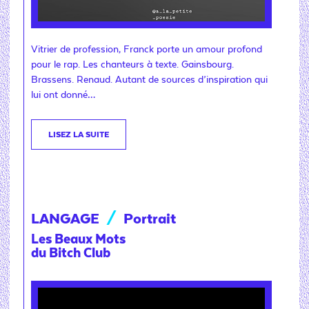
Vitrier de profession, Franck porte un amour profond
pour le rap. Les chanteurs à texte. Gainsbourg.
Brassens. Renaud. Autant de sources d’inspiration qui
lui ont donné…
LISEZ LA SUITE
LANGAGE
/
Portrait
Les Beaux Mots
du Bitch Club