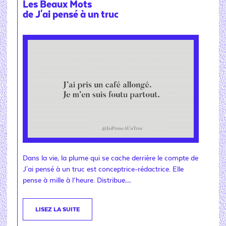
Les Beaux Mots
de J'ai pensé à un truc
Dans la vie, la plume qui se cache derrière le compte de
J'ai pensé à un truc est conceptrice-rédactrice. Elle
pense à mille à l’heure. Distribue…
LISEZ LA SUITE