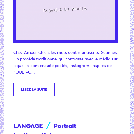
Chez Amour Chien, les mots sont manuscrits. Scannés.
Un procédé traditionnel qui contraste avec le média sur
lequel ils sont ensuite postés, Instagram. Inspirés de
l’OULIPO…
LISEZ LA SUITE
LANGAGE
/
Portrait