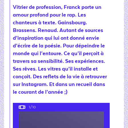
Vitrier de profession, Franck porte un
amour profond pour le rap. Les
chanteurs à texte. Gainsbourg.
Brassens. Renaud. Autant de sources
d’inspiration qui lui ont donné envie
d’écrire de la poésie. Pour dépeindre le
monde qui l’entoure. Ce qu’il perçoit à
travers sa sensibilité. Ses expériences.
Ses rêves. Les vitres qu’il installe et
conçoit. Des reflets de la vie à retrouver
sur Instagram. Et dans un recueil dans
le courant de l’année ;)
1
/10