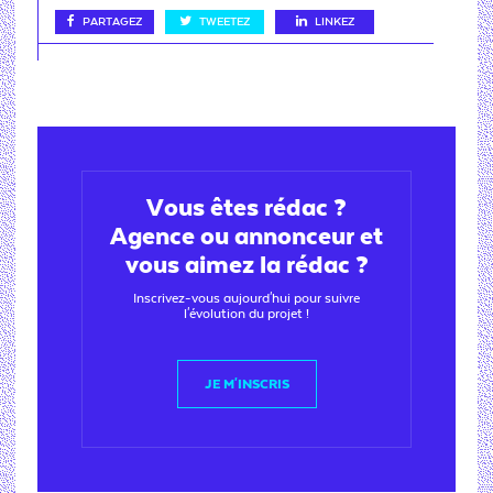
PARTAGEZ
TWEETEZ
LINKEZ
Vous êtes rédac ?
Agence ou annonceur et
vous aimez la rédac ?
Inscrivez-vous aujourd'hui pour suivre
l'évolution du projet !
JE M'INSCRIS