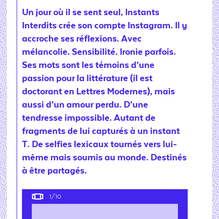
Un jour où il se sent seul, Instants
Interdits crée son compte Instagram. Il y
accroche ses réflexions. Avec
mélancolie. Sensibilité. Ironie parfois.
Ses mots sont les témoins d’une
passion pour la littérature (il est
doctorant en Lettres Modernes), mais
aussi d’un amour perdu. D’une
tendresse impossible. Autant de
fragments de lui capturés à un instant
T. De selfies lexicaux tournés vers lui-
même mais soumis au monde. Destinés
à être partagés.
1
/10