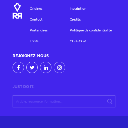
Origines
Inscription
Contact
Crédits
Partenaires
Politique de confidentialité
Tarifs
CGU-CGV
REJOIGNEZ
-NOUS
JUST DO IT.