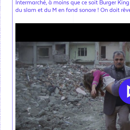
Intermarché, à moins que ce soit Burger King
du slam et du M en fond sonore ! On doit rêve