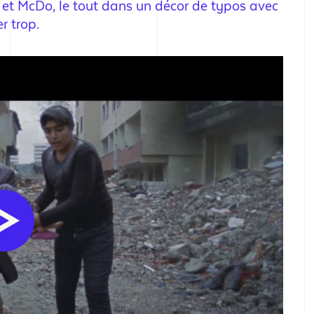
 et McDo, le tout dans un décor de typos avec
r trop.