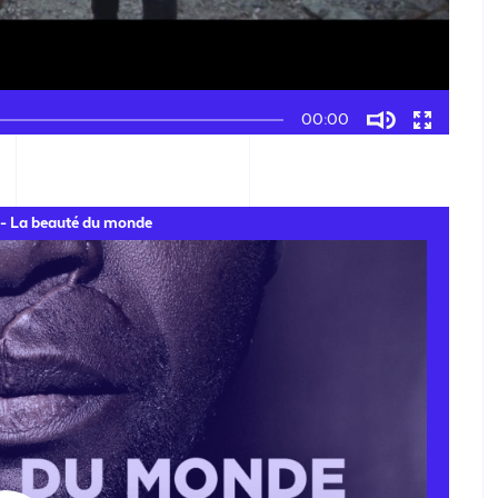
00:00
- La beauté du monde