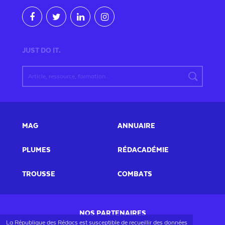
JUST DO IT.
MAG
ANNUAIRE
PLUMES
RÉDACADÉMIE
TROUSSE
COMBATS
NOS PARTENAIRES
La République des Rédacs est susceptible de recueillir des données