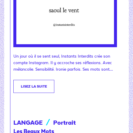
Un jour où il se sent seul, Instants Interdits crée son
compte Instagram. Il y accroche ses réflexions. Avec
mélancolie. Sensibilité. Ironie parfois. Ses mots sont…
LISEZ LA SUITE
LANGAGE
/
Portrait
Les Beaux Mots