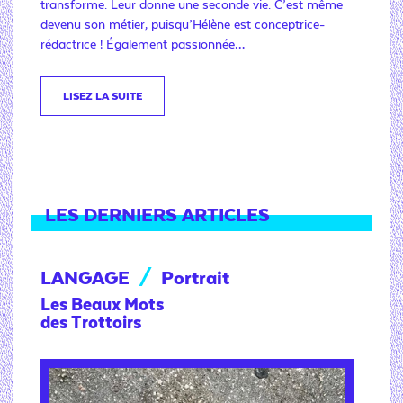
transforme. Leur donne une seconde vie. C’est même
devenu son métier, puisqu’Hélène est conceptrice-
rédactrice ! Également passionnée…
LISEZ LA SUITE
LES DERNIERS ARTICLES
LANGAGE
/
Portrait
Les Beaux Mots
des Trottoirs