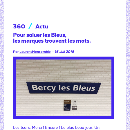
360
/
Actu
Pour saluer les Bleus,
les marques trouvent les mots.
Par
LaurentMoncomble
-
16 Juil 2018
Les tsars. Merci ! Encore ! Le plus beau jour. Un