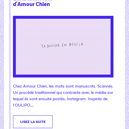
d'Amour Chien
Chez Amour Chien, les mots sont manuscrits. Scannés.
Un procédé traditionnel qui contraste avec le média sur
lequel ils sont ensuite postés, Instagram. Inspirés de
l’OULIPO…
LISEZ LA SUITE