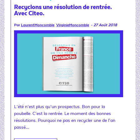
Recyclons une résolution de rentrée.
Avec Citeo.
Par
LaurentMoncomble
VirginieMoncomble
-
27 Août 2018
L’été n’est plus qu’un prospectus. Bon pour la
poubelle. C’est la rentrée. Le moment des bonnes
résolutions. Pourquoi ne pas en recycler une de l’an
passé…