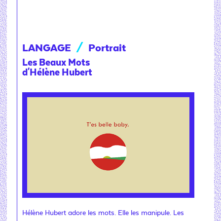
LANGAGE
/
Portrait
Les Beaux Mots
d'Hélène Hubert
Hélène Hubert adore les mots. Elle les manipule. Les