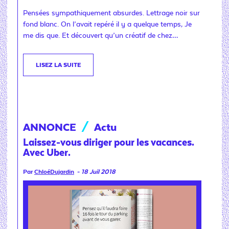
Pensées sympathiquement absurdes. Lettrage noir sur
fond blanc. On l’avait repéré il y a quelque temps, Je
me dis que. Et découvert qu’un créatif de chez…
LISEZ LA SUITE
ANNONCE
/
Actu
Laissez-vous diriger pour les vacances.
Avec Uber.
Par
ChloéDujardin
-
18 Juil 2018