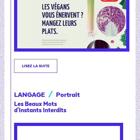
LISEZ LA SUITE
LANGAGE
/
Portrait
Les Beaux Mots
d'Instants Interdits