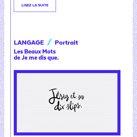
LISEZ LA SUITE
LANGAGE
/
Portrait
Les Beaux Mots
de Je me dis que.