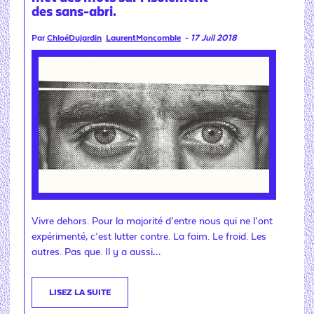
des sans-abri.
Par
ChloéDujardin
LaurentMoncomble
-
17 Juil 2018
Vivre dehors. Pour la majorité d’entre nous qui ne l’ont
expérimenté, c’est lutter contre. La faim. Le froid. Les
autres. Pas que. Il y a aussi…
LISEZ LA SUITE