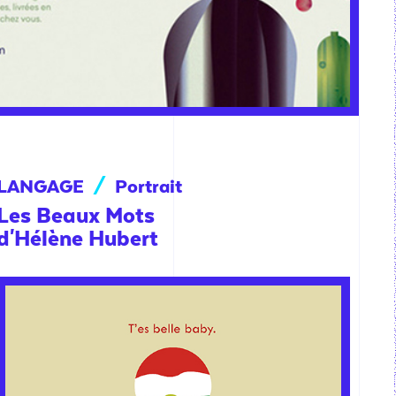
LANGAGE
/
Portrait
Les Beaux Mots
d'Hélène Hubert