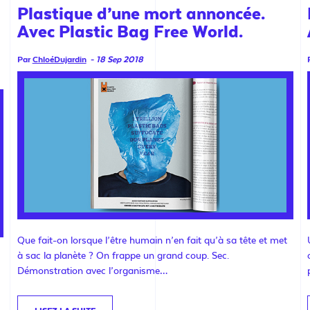
Plastique d’une mort annoncée.
Avec Plastic Bag Free World.
Par
ChloéDujardin
-
18 Sep 2018
Que fait-on lorsque l’être humain n’en fait qu’à sa tête et met
à sac la planète ? On frappe un grand coup. Sec.
Démonstration avec l’organisme…