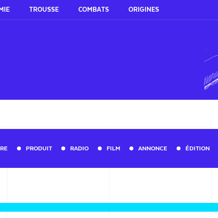
MIE
TROUSSE
COMBATS
ORIGINES
URE
PRODUIT
RADIO
FILM
ANNONCE
ÉDITION