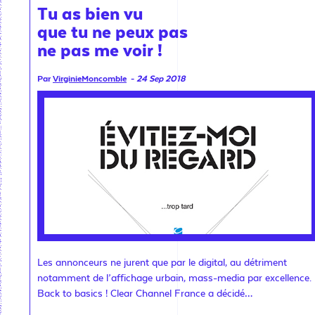
Tu as bien vu
que tu ne peux pas
ne pas me voir !
Par
VirginieMoncomble
-
24 Sep 2018
Les annonceurs ne jurent que par le digital, au détriment
notamment de l’affichage urbain, mass-media par excellence.
Back to basics ! Clear Channel France a décidé…