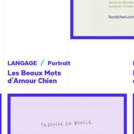
LANGAGE
/
Portrait
Les Beaux Mots
d'Amour Chien