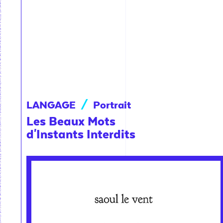
LANGAGE
/
Portrait
Les Beaux Mots
d'Instants Interdits