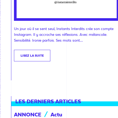
Un jour où il se sent seul, Instants Interdits crée son compte
Instagram. Il y accroche ses réflexions. Avec mélancolie.
Sensibilité. Ironie parfois. Ses mots sont…
LISEZ LA SUITE
LES DERNIERS ARTICLES
ANNONCE
/
Actu