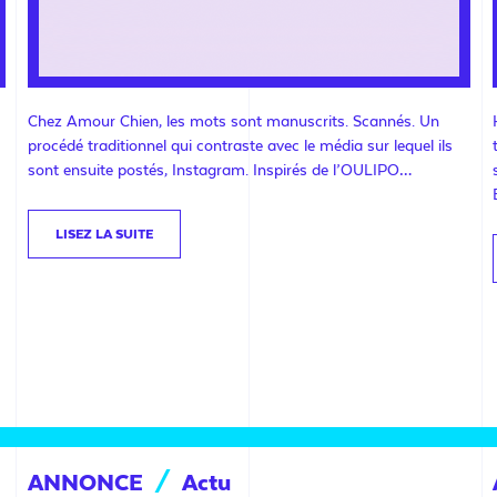
Chez Amour Chien, les mots sont manuscrits. Scannés. Un
procédé traditionnel qui contraste avec le média sur lequel ils
sont ensuite postés, Instagram. Inspirés de l’OULIPO…
LISEZ LA SUITE
ANNONCE
/
Actu